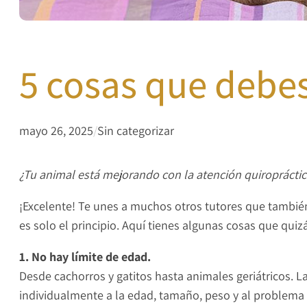
5 cosas que debes
mayo 26, 2025
/
Sin categorizar
¿Tu animal está mejorando con la atención quiroprácti
¡Excelente! Te unes a muchos otros tutores que tambié
es solo el principio. Aquí tienes algunas cosas que quizá
1. No hay límite de edad.
Desde cachorros y gatitos hasta animales geriátricos. L
individualmente a la edad, tamaño, peso y al problema 