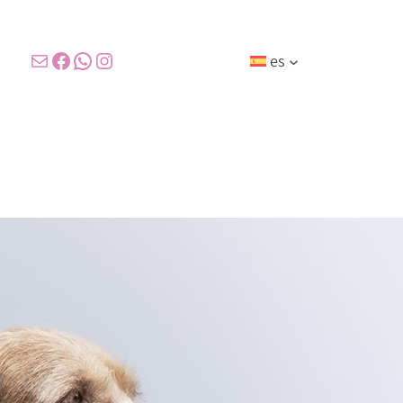
Correo electrónico
Facebook
WhatsApp
Instagram
es