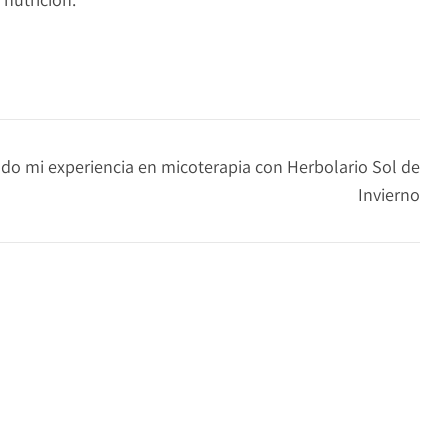
o mi experiencia en micoterapia con Herbolario Sol de
Invierno