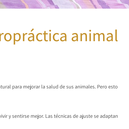
iropráctica animal
ural para mejorar la salud de sus animales. Pero esto
vir y sentirse mejor. Las técnicas de ajuste se adaptan