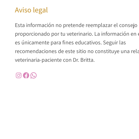
Aviso legal
Esta información no pretende reemplazar el consejo
proporcionado por tu veterinario. La información en e
es únicamente para fines educativos. Seguir las
recomendaciones de este sitio no constituye una rel
veterinaria-paciente con Dr. Britta.
Instagram
Facebook
WhatsApp