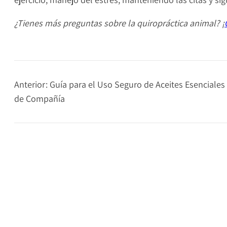
¿Tienes más preguntas sobre la quiropráctica animal? ¡
Anterior:
Guía para el Uso Seguro de Aceites Esenciale
de Compañía