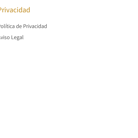
Privacidad
olítica de Privacidad
viso Legal